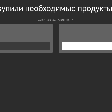
купили необходимые продукты
ГОЛОСОВ ОСТАВЛЕНО: 42