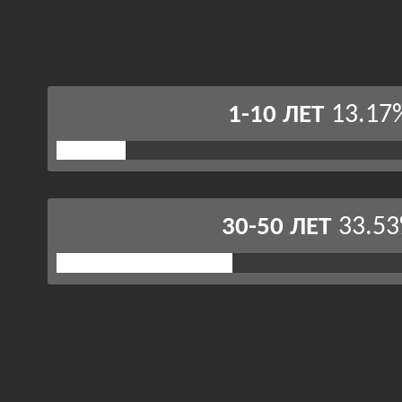
13.17
1-10 ЛЕТ
33.5
30-50 ЛЕТ