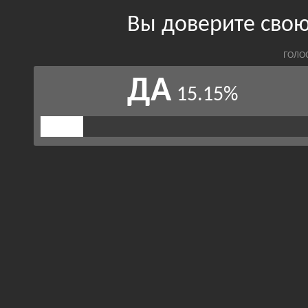
Вы доверите свою
ГОЛО
ДА
15.15%