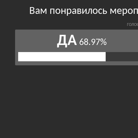
Вам понравилось мероп
ГОЛО
ДА
68.97%