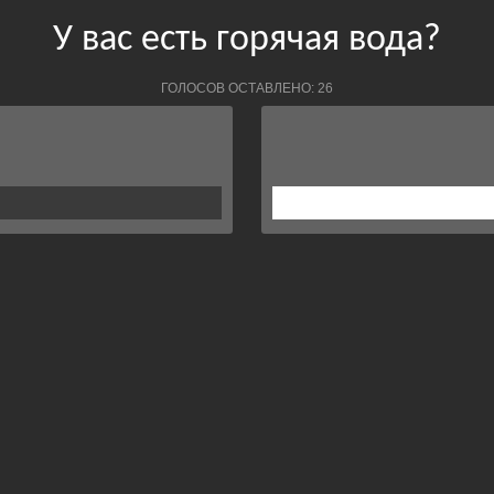
У вас есть горячая вода?
ГОЛОСОВ ОСТАВЛЕНО: 26