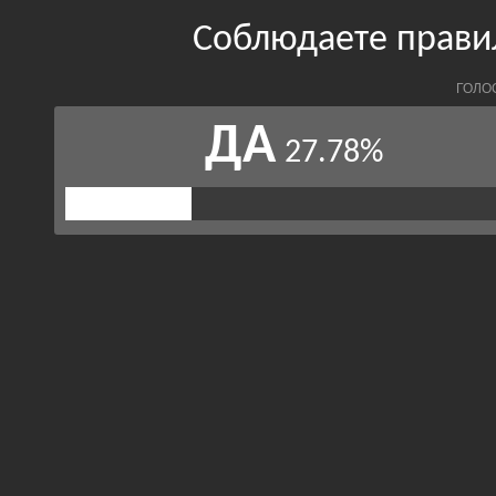
Соблюдаете прави
ГОЛО
ДА
27.78%