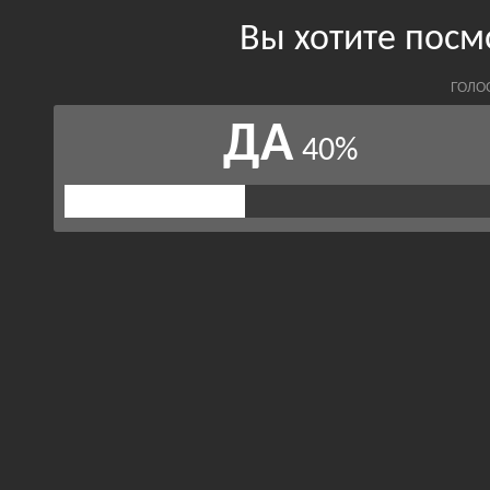
Вы хотите посм
ГОЛО
ДА
40%