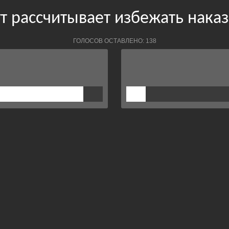
т рассчитывает избежать нака
ГОЛОСОВ ОСТАВЛЕНО: 138