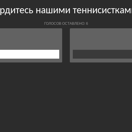
ордитесь нашими теннисисткам
ГОЛОСОВ ОСТАВЛЕНО: 6